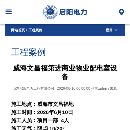
网站首页
工程案例
栏目
工程案例
威海文昌福第进商业物业配电室设
备
山东启阳电力工程有限公司 2026-06-10 00:00:00 作者:admin 来源:
施工地点：威海市文昌福地
施工时间：2026年6月10日
施工人员：项目一部 4人
施工天气：阴⛅ 10
/20
°