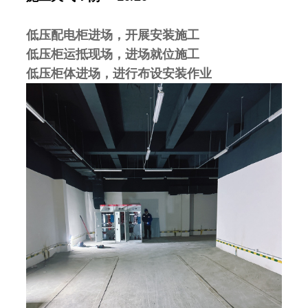
低压配电柜进场，开展安装施工
低压柜运抵现场，进场就位施工
低压柜体进场，进行布设安装作业