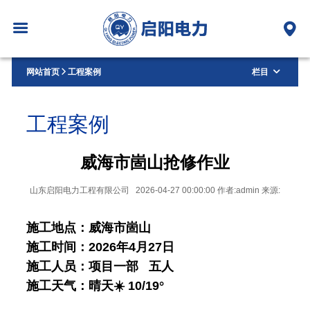
网站首页
工程案例
栏目
工程案例
威海市崮山抢修作业
山东启阳电力工程有限公司 2026-04-27 00:00:00 作者:admin 来源:
施工地点：威海市崮山
施工时间：2026年4月27日
施工人员：项目一部 五人
施工天气：晴天☀️ 10
/19°