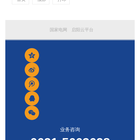
国家电网
启阳云平台
业务咨询