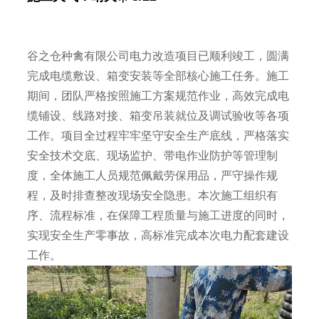
谷之仓种禽有限公司电力改造项目已顺利竣工，圆满
完成电缆敷设、箱变安装等全部核心施工任务。施工
期间，团队严格按照施工方案规范作业，高效完成电
缆铺设、线路对接、箱变吊装就位及调试验收等各项
工作。项目全过程牢牢坚守安全生产底线，严格落实
安全技术交底、现场监护、带电作业防护等管理制
度，全体施工人员规范佩戴劳保用品，严守操作规
程，及时排查整改现场安全隐患。本次施工组织有
序、流程标准，在保障工程质量与施工进度的同时，
实现安全生产零事故，高标准完成本次电力配套建设
工作。