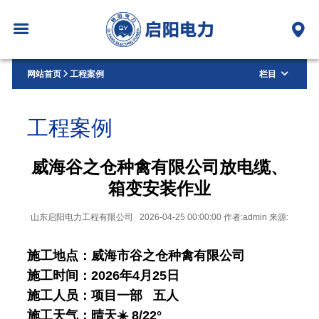
网站首页
工程案例
栏目
工程案例
威海谷之仓种禽有限公司放电缆、
箱变安装作业
山东启阳电力工程有限公司 2026-04-25 00:00:00 作者:admin 来源:
施工地点：威海市谷之仓种禽有限公司
施工时间：2026年4月25日
施工人员：项目一部 五人
施工天气：晴天☀️ 8
/22°