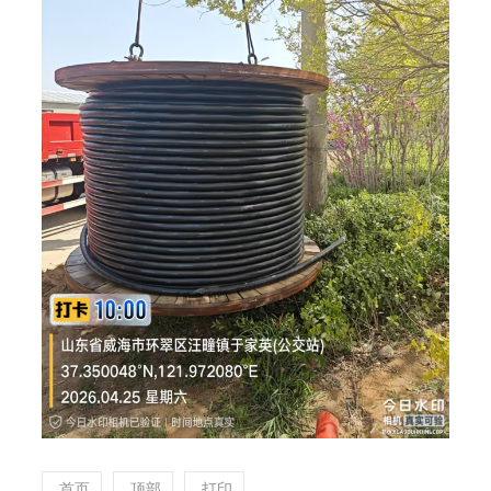
首页
顶部
打印